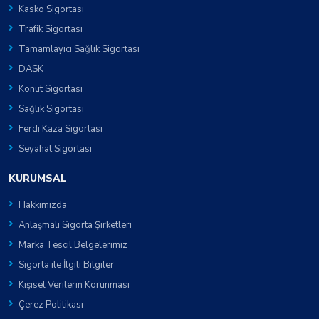
Kasko Sigortası
Trafik Sigortası
Tamamlayıcı Sağlık Sigortası
DASK
Konut Sigortası
Sağlık Sigortası
Ferdi Kaza Sigortası
Seyahat Sigortası
KURUMSAL
Hakkımızda
Anlaşmalı Sigorta Şirketleri
Marka Tescil Belgelerimiz
Sigorta ile İlgili Bilgiler
Kişisel Verilerin Korunması
Çerez Politikası