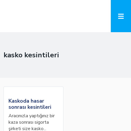
kasko kesintileri
Kaskoda hasar
sonrası kesintileri
Aracınızla yaptığınız bir
kaza sonrası sigorta
şirketi size kasko...