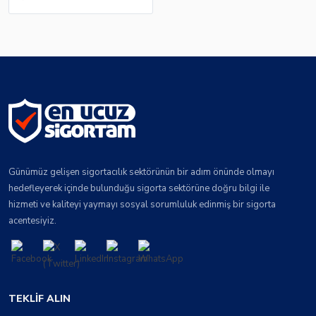
Günümüz gelişen sigortacılık sektörünün bir adım önünde olmayı
hedefleyerek içinde bulunduğu sigorta sektörüne doğru bilgi ile
hizmeti ve kaliteyi yaymayı sosyal sorumluluk edinmiş bir sigorta
acentesiyiz.
TEKLIF ALIN