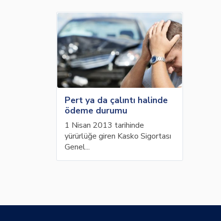
Pert ya da çalıntı halinde
ödeme durumu
1 Nisan 2013 tarihinde
yürürlüğe giren Kasko Sigortası
Genel...