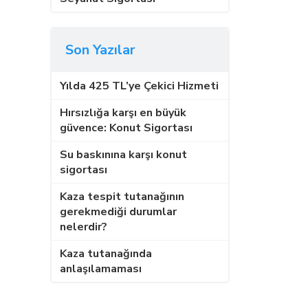
Son Yazılar
Yılda 425 TL’ye Çekici Hizmeti
Hırsızlığa karşı en büyük
güvence: Konut Sigortası
Su baskınına karşı konut
sigortası
Kaza tespit tutanağının
gerekmediği durumlar
nelerdir?
Kaza tutanağında
anlaşılamaması