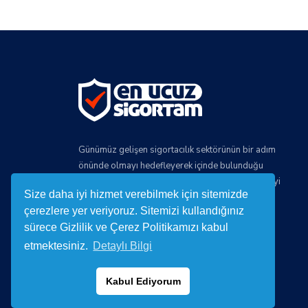
Günümüz gelişen sigortacılık sektörünün bir adım
önünde olmayı hedefleyerek içinde bulunduğu
sigorta sektörüne doğru bilgi ile hizmeti ve kaliteyi
Size daha iyi hizmet verebilmek için sitemizde
yaymayı sosyal sorumluluk edinmiş bir sigorta
çerezlere yer veriyoruz. Sitemizi kullandığınız
acentesiyiz.
sürece Gizlilik ve Çerez Politikamızı kabul
etmektesiniz.
Detaylı Bilgi
Kabul Ediyorum