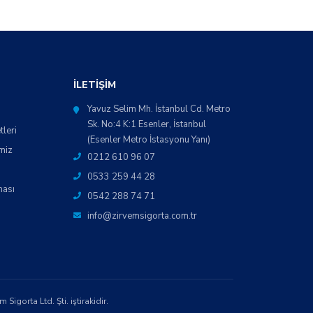
İLETIŞIM
Yavuz Selim Mh. İstanbul Cd. Metro
Sk. No:4 K:1 Esenler, İstanbul
tleri
(Esenler Metro İstasyonu Yanı)
miz
0212 610 96 07
0533 259 44 28
ması
0542 288 74 71
info@zirvemsigorta.com.tr
igorta Ltd. Şti. iştirakidir.