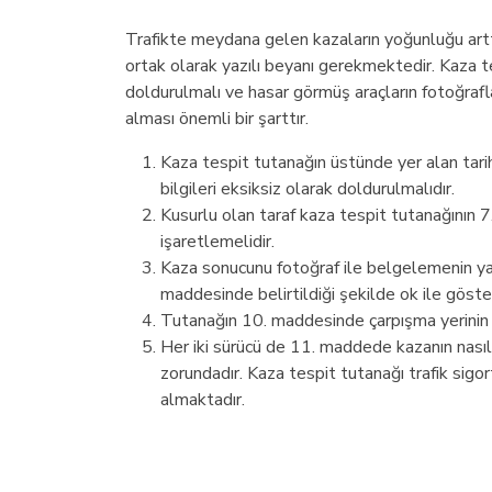
Trafikte meydana gelen kazaların yoğunluğu arttı
ortak olarak yazılı beyanı gerekmektedir. Kaza te
doldurulmalı ve hasar görmüş araçların fotoğraflar
alması önemli bir şarttır.
Kaza tespit tutanağın üstünde yer alan tarih, 
bilgileri eksiksiz olarak doldurulmalıdır.
Kusurlu olan taraf kaza tespit tutanağının 
işaretlemelidir.
Kaza sonucunu fotoğraf ile belgelemenin yanı
maddesinde belirtildiği şekilde ok ile göster
Tutanağın 10. maddesinde çarpışma yerinin v
Her iki sürücü de 11. maddede kazanın nasıl
zorundadır. Kaza tespit tutanağı trafik sigor
almaktadır.