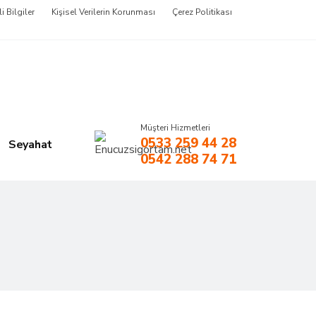
li Bilgiler
Kişisel Verilerin Korunması
Çerez Politikası
Müşteri Hizmetleri
0533 259 44 28
Seyahat
0542 288 74 71