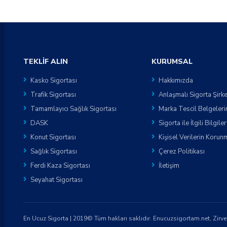
TEKLIF ALIN
KURUMSAL
Kasko Sigortası
Hakkımızda
Trafik Sigortası
Anlaşmalı Sigorta Şirke
Tamamlayıcı Sağlık Sigortası
Marka Tescil Belgeleri
DASK
Sigorta ile İlgili Bilgiler
Konut Sigortası
Kişisel Verilerin Korun
Sağlık Sigortası
Çerez Politikası
Ferdi Kaza Sigortası
İletişim
Seyahat Sigortası
En Ucuz Sigorta | 2019© Tüm hakları saklıdır. Enucuzsigortam.net, Zirvem S