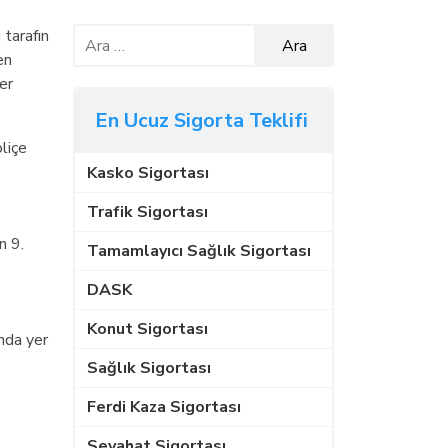
 tarafın
en
er
En Ucuz Sigorta Teklifi
oliçe
Kasko Sigortası
Trafik Sigortası
n 9.
Tamamlayıcı Sağlık Sigortası
DASK
Konut Sigortası
ında yer
Sağlık Sigortası
Ferdi Kaza Sigortası
Seyahat Sigortası